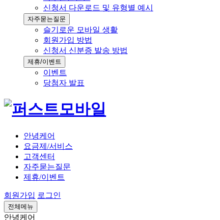
신청서 다운로드 및 유형별 예시
자주묻는질문
슬기로운 모바일 생활
회원가입 방법
신청서 신분증 발송 방법
제휴/이벤트
이벤트
당첨자 발표
안녕케어
요금제/서비스
고객센터
자주묻는질문
제휴/이벤트
회원가입
로그인
전체메뉴
안녕케어