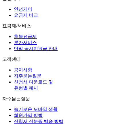
안녕케어
요금제 비교
요금제/서비스
후불요금제
부가서비스
단말 공시지원금 안내
고객센터
공지사항
자주묻는질문
신청서 다운로드 및
유형별 예시
자주묻는질문
슬기로운 모바일 생활
회원가입 방법
신청서 신분증 발송 방법