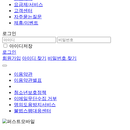
요금제/서비스
고객센터
자주묻는질문
제휴/이벤트
로그인
아이디저장
로그인
회원가입
아이디 찾기
비밀번호 찾기
이용약관
이용약관별표
개인정보처리방침
청소년보호정책
이메일무단수집 거부
명의도용방지서비스
불법스팸대응센터