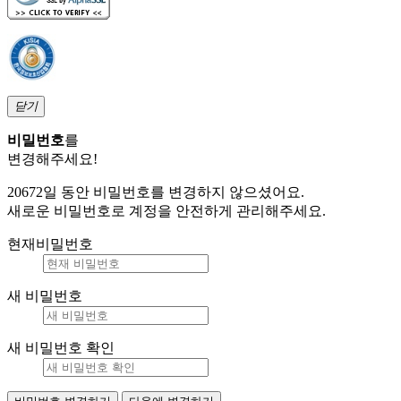
닫기
비밀번호
를
변경해주세요!
20672일 동안 비밀번호를 변경하지 않으셨어요.
새로운 비밀번호로 계정을 안전하게 관리해주세요.
현재비밀번호
새 비밀번호
새 비밀번호 확인