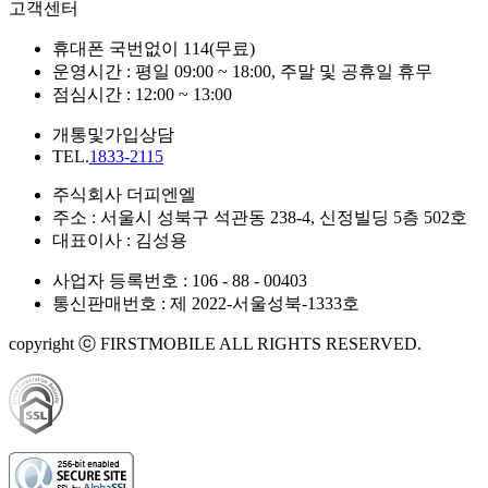
고객센터
휴대폰 국번없이 114(무료)
운영시간 : 평일 09:00 ~ 18:00, 주말 및 공휴일 휴무
점심시간 : 12:00 ~ 13:00
개통및가입상담
TEL.
1833-2115
주식회사 더피엔엘
주소 : 서울시 성북구 석관동 238-4, 신정빌딩 5층 502호
대표이사 : 김성용
사업자 등록번호 : 106 - 88 - 00403
통신판매번호 : 제 2022-서울성북-1333호
copyright ⓒ FIRSTMOBILE ALL RIGHTS RESERVED.