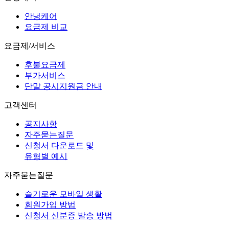
안녕케어
요금제 비교
요금제/서비스
후불요금제
부가서비스
단말 공시지원금 안내
고객센터
공지사항
자주묻는질문
신청서 다운로드 및
유형별 예시
자주묻는질문
슬기로운 모바일 생활
회원가입 방법
신청서 신분증 발송 방법