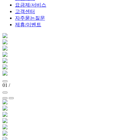
요금제/서비스
고객센터
자주묻는질문
제휴/이벤트
01
/