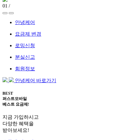
01
/
안녕케어
요금제 변경
로밍신청
분실신고
회원정보
안녕케어 바로가기
BEST
퍼스트모바일
베스트 요금제!
지금 가입하시고
다양한 혜택을
받아보세요!