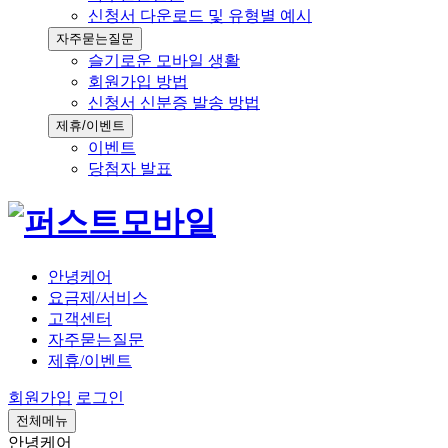
신청서 다운로드 및 유형별 예시
자주묻는질문
슬기로운 모바일 생활
회원가입 방법
신청서 신분증 발송 방법
제휴/이벤트
이벤트
당첨자 발표
안녕케어
요금제/서비스
고객센터
자주묻는질문
제휴/이벤트
회원가입
로그인
전체메뉴
안녕케어