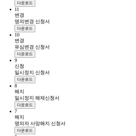
다운로드
11
변경
명의변경 신청서
다운로드
10
변경
유심변경 신청서
다운로드
9
신청
일시정지 신청서
다운로드
8
해지
일시정지 해제신청서
다운로드
7
해지
명의자 사망해지 신청서
다운로드