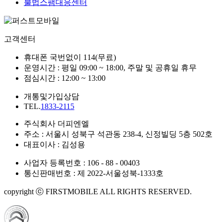
불법스팸대응센터
고객센터
휴대폰 국번없이 114(무료)
운영시간 : 평일 09:00 ~ 18:00, 주말 및 공휴일 휴무
점심시간 : 12:00 ~ 13:00
개통및가입상담
TEL.
1833-2115
주식회사 더피엔엘
주소 : 서울시 성북구 석관동 238-4, 신정빌딩 5층 502호
대표이사 : 김성용
사업자 등록번호 : 106 - 88 - 00403
통신판매번호 : 제 2022-서울성북-1333호
copyright ⓒ FIRSTMOBILE ALL RIGHTS RESERVED.