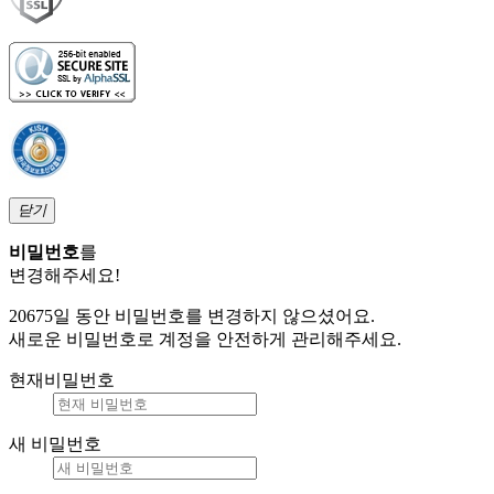
닫기
비밀번호
를
변경해주세요!
20675일 동안 비밀번호를 변경하지 않으셨어요.
새로운 비밀번호로 계정을 안전하게 관리해주세요.
현재비밀번호
새 비밀번호