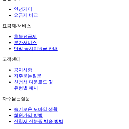
안녕케어
요금제 비교
요금제/서비스
후불요금제
부가서비스
단말 공시지원금 안내
고객센터
공지사항
자주묻는질문
신청서 다운로드 및
유형별 예시
자주묻는질문
슬기로운 모바일 생활
회원가입 방법
신청서 신분증 발송 방법