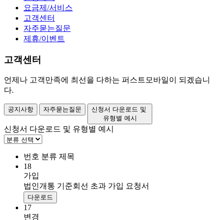
요금제/서비스
고객센터
자주묻는질문
제휴/이벤트
고객센터
언제나 고객만족에 최선을 다하는 퍼스트모바일이 되겠습니
다.
공지사항
자주묻는질문
신청서 다운로드 및
유형별 예시
신청서 다운로드 및 유형별 예시
번호
분류
제목
18
가입
법인개통 기준회선 초과 가입 요청서
다운로드
17
변경