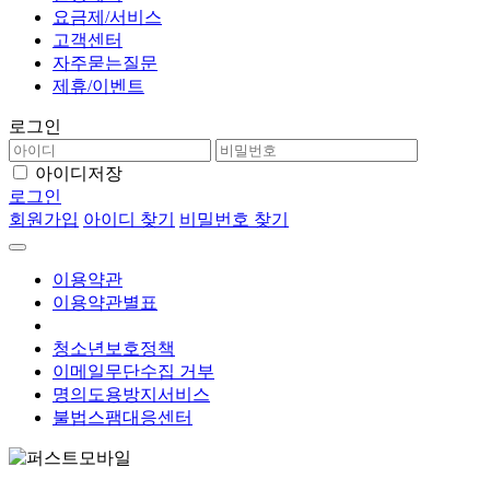
요금제/서비스
고객센터
자주묻는질문
제휴/이벤트
로그인
아이디저장
로그인
회원가입
아이디 찾기
비밀번호 찾기
이용약관
이용약관별표
개인정보처리방침
청소년보호정책
이메일무단수집 거부
명의도용방지서비스
불법스팸대응센터