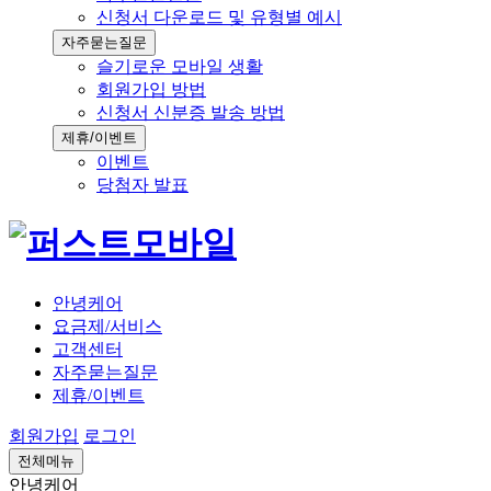
신청서 다운로드 및 유형별 예시
자주묻는질문
슬기로운 모바일 생활
회원가입 방법
신청서 신분증 발송 방법
제휴/이벤트
이벤트
당첨자 발표
안녕케어
요금제/서비스
고객센터
자주묻는질문
제휴/이벤트
회원가입
로그인
전체메뉴
안녕케어