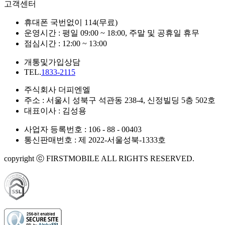
고객센터
휴대폰 국번없이 114(무료)
운영시간 : 평일 09:00 ~ 18:00, 주말 및 공휴일 휴무
점심시간 : 12:00 ~ 13:00
개통및가입상담
TEL.
1833-2115
주식회사 더피엔엘
주소 : 서울시 성북구 석관동 238-4, 신정빌딩 5층 502호
대표이사 : 김성용
사업자 등록번호 : 106 - 88 - 00403
통신판매번호 : 제 2022-서울성북-1333호
copyright ⓒ FIRSTMOBILE ALL RIGHTS RESERVED.