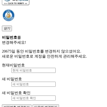
닫기
비밀번호
를
변경해주세요!
20675일 동안 비밀번호를 변경하지 않으셨어요.
새로운 비밀번호로 계정을 안전하게 관리해주세요.
현재비밀번호
새 비밀번호
새 비밀번호 확인