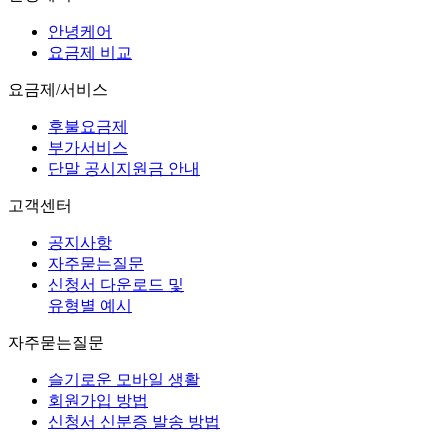
안녕케어
요금제 비교
요금제/서비스
후불요금제
부가서비스
단말 공시지원금 안내
고객센터
공지사항
자주묻는질문
신청서 다운로드 및
유형별 예시
자주묻는질문
슬기로운 모바일 생활
회원가입 방법
신청서 신분증 발송 방법